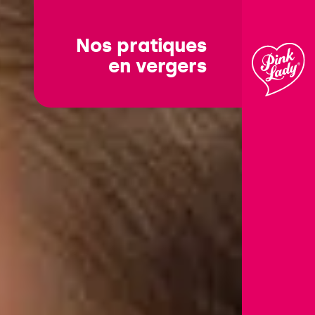
לדלג
לתוכן
Nos pratiques
en vergers