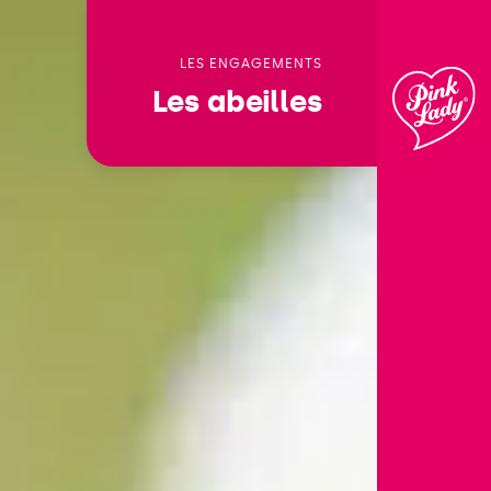
לדלג
לתוכן
LES ENGAGEMENTS
Les abeilles