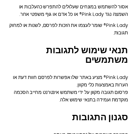
אסור להשתמש במונחים שעלולים להתפרש כהעלבות או
השמצה נגד Pink Lady® או כל אדם או גוף משפטי אחר.
Pink Lady® שומר לעצמו את הזכות לפרסם, לשנות או למחוק
תגובות.
תנאי שימוש לתגובות
משתמשים
Pink Lady® מציע באתר שלו אפשרות לפרסם חוות דעת או
הערות באמצעות כלי מקוון.
פרסום תגובה מקוון על ידי משתמש אינטרנט מחייב הסכמה
מוקדמת ועמידה בתנאי שימוש אלה.
סגנון התגובות