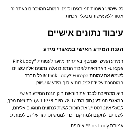
כל שימוש בשמות המותגים וסימני המותג המוזכרים באתר זה
אסור ללא אישור מבעלי הזכויות.
עיבוד נתונים אישיים
הגנת המידע האישי במאגרי מידע
המידע האישי שנאסף באתר זה מיועד לעמותת Pink Lady®
Europe האחראית לעיבוד הנתונים אלה. נתונים אלה עשויים
לשמש את עמותת Pink Lady® Europe או כל חברה
המוסמכת על ידה למטרות איסוף מידע או שיווק.
היא מתחייבת לכבד את הוראות חוק הגנת המידע האישי
במאגרי המידע (חוק מס’ 78-17 מיום 6.1.1978). כתוצאה מכך,
לבעלי אינטרסט יש את הזכות לגשת לנתונים הנוגעים אליהם,
לשנותם, לתקנם ולמחוקם . כדי לממש זכות זו, עליהם לפנות ל:
עמותת Pink Lady® אירופה