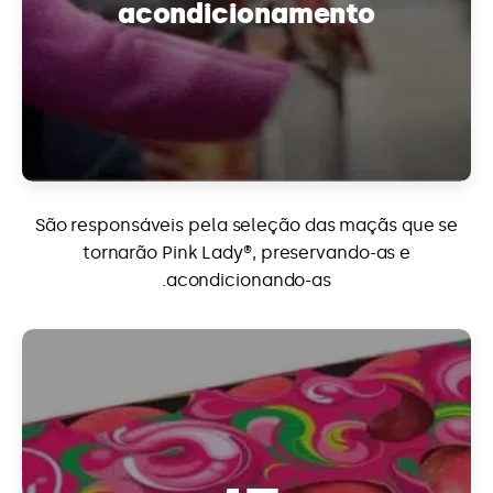
acondicionamento
São responsáveis pela seleção das maçãs que se
tornarão Pink Lady®, preservando-as e
acondicionando-as.