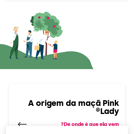
A origem da maçã Pink
Lady®
De onde é que ela vem?