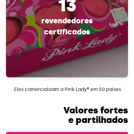
13
revendedores
certificados
Eles comercializam a Pink Lady® em 50 países.
Valores fortes
e partilhados