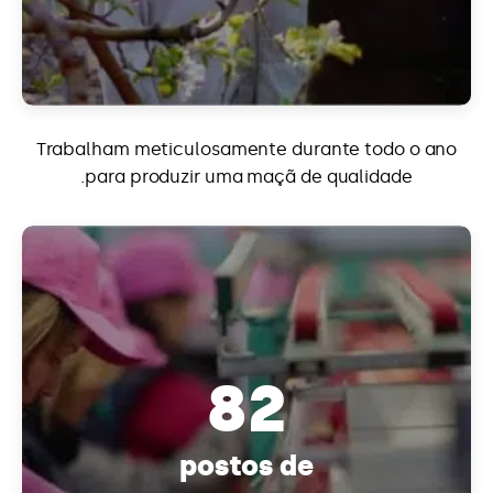
Trabalham meticulosamente durante todo o ano
para produzir uma maçã de qualidade.
82
postos de