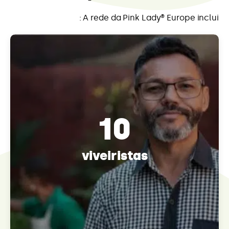
A rede da Pink Lady® Europe inclui :
10
viveiristas