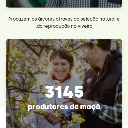
Produzem as árvores através da seleção natural e
da reprodução no viveiro.
3145
produtores de maçã