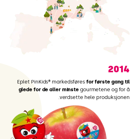
2014
Eplet PinKids® markedsføres
for første gang til
glede for de aller minste
gourmetene og for å
verdsette hele produksjonen.