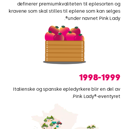
definerer premiumkvaliteten til eplesorten og
kravene som skal stilles til eplene som kan selges
under navnet Pink Lady®.
1998-1999
Italienske og spanske epledyrkere blir en del av
Pink Lady®-eventyret.