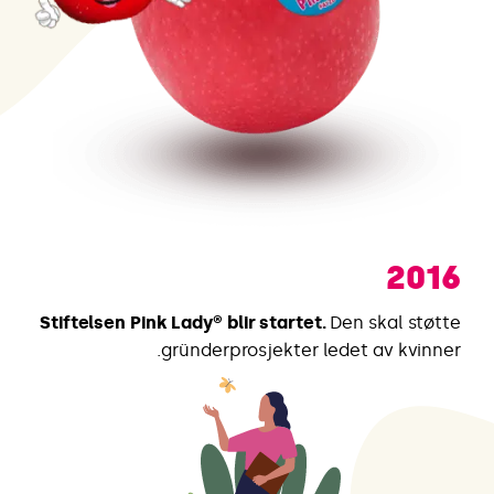
2016
Stiftelsen Pink Lady® blir startet.
Den skal støtte
gründerprosjekter ledet av kvinner.