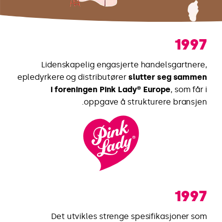
1997
Lidenskapelig engasjerte handelsgartnere,
epledyrkere og distributører
slutter seg sammen
i foreningen Pink Lady® Europe
, som får i
oppgave å strukturere bransjen.
1997
Det utvikles strenge spesifikasjoner som