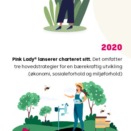
2020
Pink Lady® lanserer charteret sitt.
Det omfatter
tre hovedstrategier for en bærekraftig utvikling
(økonomi, sosialeforhold og miljøforhold).