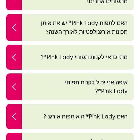
מתפוחים אחרים?
האם לתפוח Pink Lady® יש את אותן
תכונות אורגנולפטיות לאורך השנה?
מתי כדאי לקנות תפוחי Pink Lady®?
איפה אני יכול לקנות תפוחי
Pink Lady®?
האם Pink Lady® הוא תפוח אורגני?