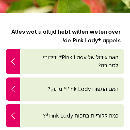
Alles wat u altijd hebt willen weten over
de Pink Lady® appels!
האם גידול של Pink Lady® ידידותי
לסביבה?
האם התפוח Pink Lady® מתוק?
כמה קלוריות בתפוח Pink Lady®?