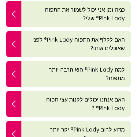
כמה זמן אני יכול לשמור את התפוח
Pink Lady® שלי?
האם לקלף את התפוח Pink Lady® לפני
שאוכלים אותו?
למה Pink Lady® הוא הרבה יותר
מתפוח?
האם אנחנו יכולים לקנות עצי תפוח
Pink Lady® ?
מדוע לרוב Pink Lady® יקר יותר