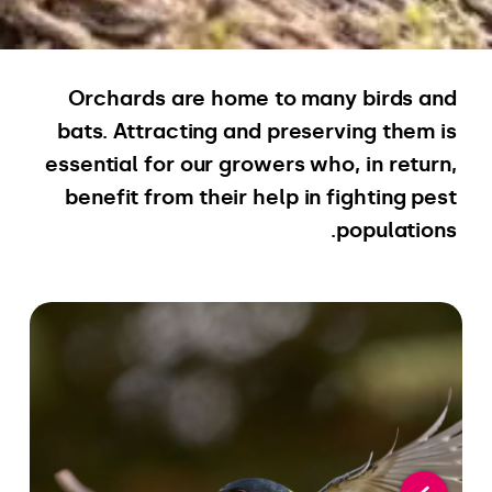
Orchards are home to many birds and
bats. Attracting and preserving them is
essential for our growers who, in return,
benefit from their help in fighting pest
populations.