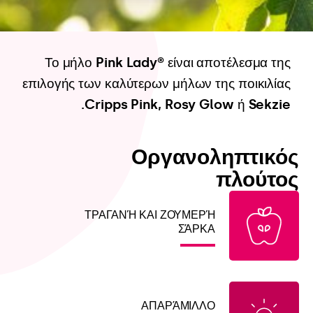
Το μήλο Pink Lady® είναι αποτέλεσμα της
επιλογής των καλύτερων μήλων της ποικιλίας
Cripps Pink, Rosy Glow ή Sekzie.
Οργανοληπτικός
πλούτος
ΤΡΑΓΑΝΉ ΚΑΙ ΖΟΥΜΕΡΉ
ΣΆΡΚΑ
ΑΠΑΡΆΜΙΛΛΟ