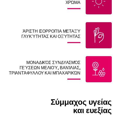
ΧΡΏΜΑ
ΆΡΙΣΤΗ ΙΣΟΡΡΟΠΊΑ ΜΕΤΑΞΎ
ΓΛΥΚΎΤΗΤΑΣ ΚΑΙ ΟΞΎΤΗΤΑΣ
ΜΟΝΑΔΙΚΌΣ ΣΥΝΔΥΑΣΜΌΣ
ΓΕΎΣΕΩΝ ΜΕΛΙΟΎ, ΒΑΝΊΛΙΑΣ,
ΤΡΙΑΝΤΆΦΥΛΛΟΥ ΚΑΙ ΜΠΑΧΑΡΙΚΏΝ
Σύμμαχος υγείας
και ευεξίας