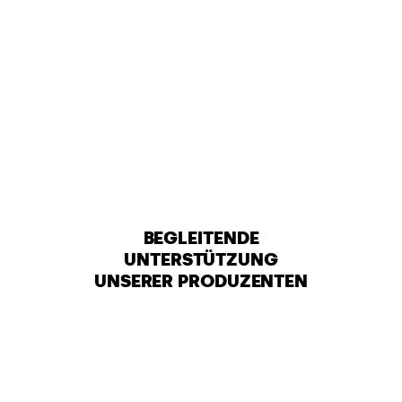
BEGLEITENDE
UNTERSTÜTZUNG
UNSERER PRODUZENTEN